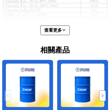
查看更多
相關產品