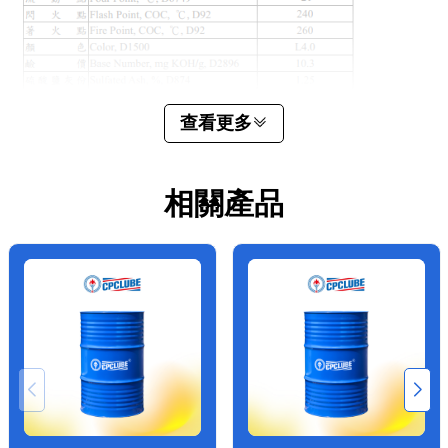
查看更多
相關產品