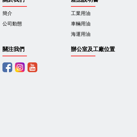
簡介
工業用油
公司動態
車輛用油
海運用油
關注我們
辦公室及工廠位置