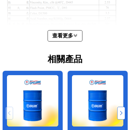
查看更多
相關產品