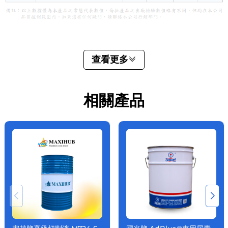
查看更多
相關產品