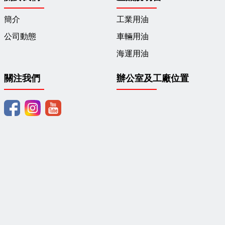
簡介
工業用油
公司動態
車輛用油
海運用油
關注我們
辦公室及工廠位置