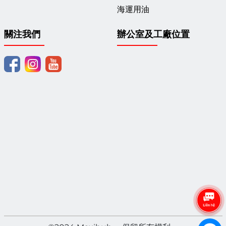
海運用油
關注我們
辦公室及工廠位置